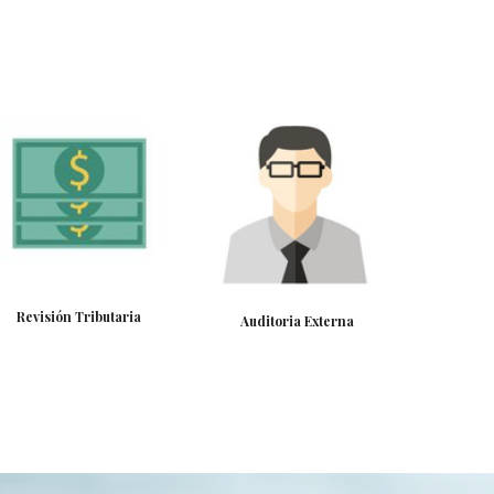
Revisión Tributaria
Auditoria Externa