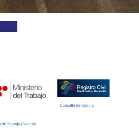
Consulta de Cédula
 de Trabajo (Sistema