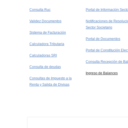
Consulta Ruc
Portal de Información Secto
Validez Documentos
Notificaciones de Resoluci
Sector Societario
Sistema de Facturación
Portal de Documentos
Calculadora Tributaria
Portal de Constitución Elec
Calculadoras SRI
Consulta Recepción de Ba
Consulta de deudas
Ingreso de Balances
Consultas de Impuesto a la
Renta y Salida de Divisas