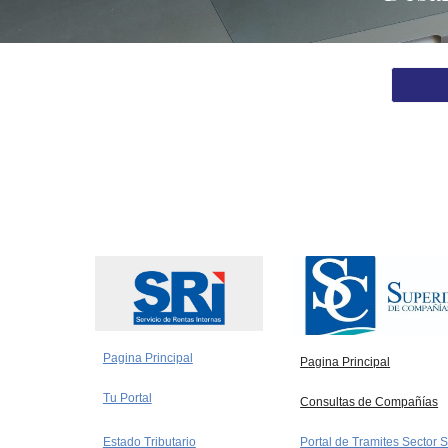
Pagina Principal
P
agina Principal
Tu Portal
Consultas de Compañías
Estado Tributario
Portal de Tramites Sector S