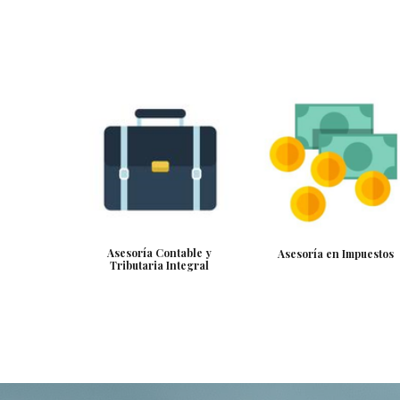
Asesoría Contable y
Asesoría en Impuestos
Tributaria Integral